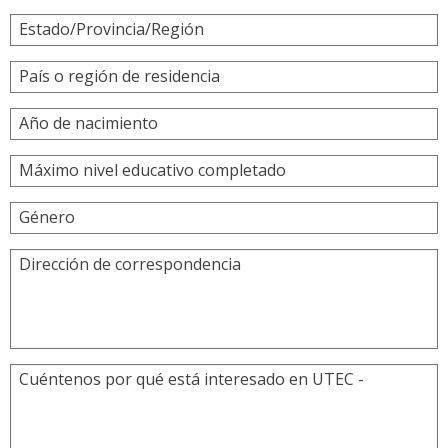
Estado/Provincia/Región
País o región de residencia
Año de nacimiento
Máximo nivel educativo completado
Género
Dirección de correspondencia
Cuéntenos por qué está interesado en UTEC -