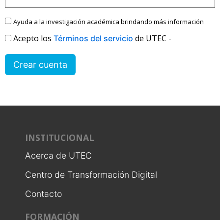
Ayuda a la investigación académica brindando más información
Acepto los
de UTEC -
Términos del servicio
Crear cuenta
INSTITUCIONAL
Acerca de UTEC
Centro de Transformación Digital
Contacto
FORMACIÓN