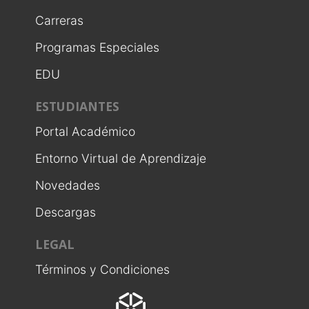
Carreras
Programas Especiales
EDU
ESTUDIANTES
Portal Académico
Entorno Virtual de Aprendizaje
Novedades
Descargas
LEGAL
Términos y Condiciones